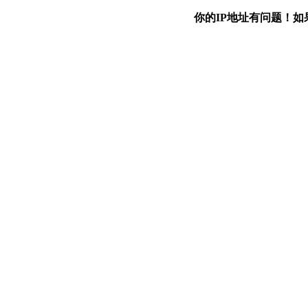
你的IP地址有问题！