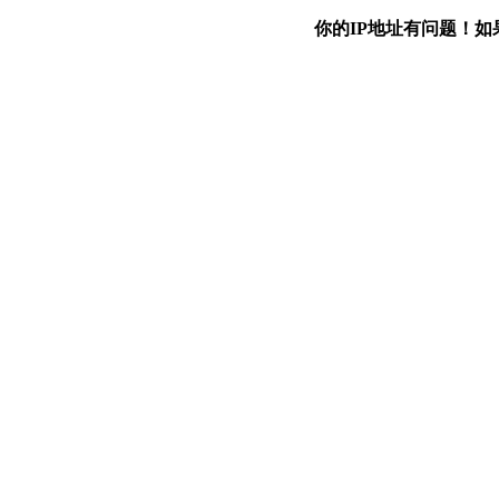
你的IP地址有问题！