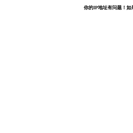
你的IP地址有问题！