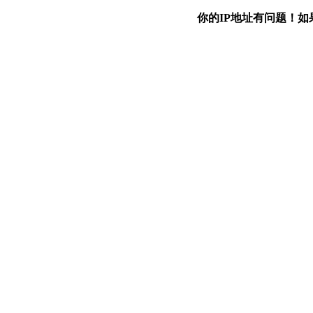
你的IP地址有问题！