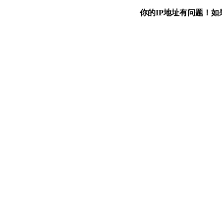
你的IP地址有问题！