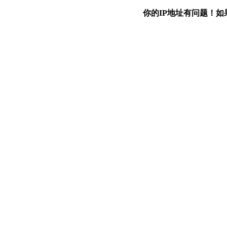
你的IP地址有问题！