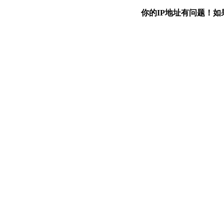
你的IP地址有问题！