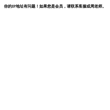
你的IP地址有问题！如果您是会员，请联系客服或周老师。