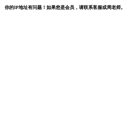
你的IP地址有问题！如果您是会员，请联系客服或周老师。