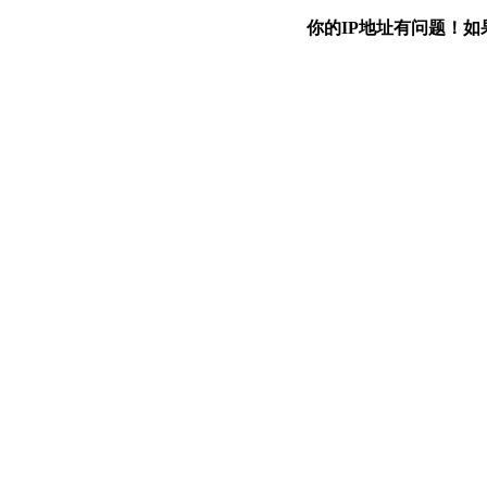
你的IP地址有问题！